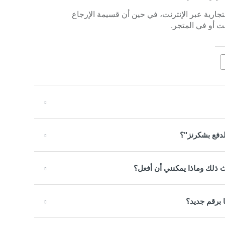
جارية عبر الإنترنت، في حين أن قسيمة الإرجاع
 أو في المتجر.
لدفع بشكرنز"؟
 ذلك وماذا يمكنني أن أفعل؟
 برقم جديد؟