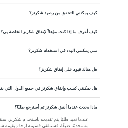
كيف يمكنني التحقق من رصيد شكرنز؟
كيف أعرف ما إذا كنت مؤهلاً لإنفاق شكرنز الخاصة بي؟
متى يمكنني البدء في استخدام شكرنز؟
هل هناك قيود على إنفاق شكرنز؟
هل يمكنني كسب وإنفاق شكرنز في جميع الدول التي يتوف
ماذا يحدث عندما أنفق شكرنز ثم أسترجع طلبًا؟
عندما تعيد طلبًا يتم تقديمه باستخدام شكرنز، سن
مستخدمًا ضيفًا، فستتلقى قسيمة إرجاع بقيمة شك