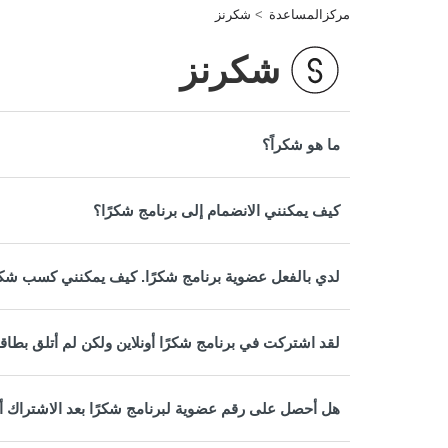
مركزالمساعدة
شكرنز
شكرنز
ما هو شكراً؟
كيف يمكنني الانضمام إلى برنامج شكرًا؟
لدي بالفعل عضوية برنامج شكرًا. كيف يمكنني كسب شكر
لقد اشتركت في برنامج شكرًا أونلاين ولكن لم أتلق بطاق
هل أحصل على رقم عضوية لبرنامج شكرًا بعد الاشتراك أو