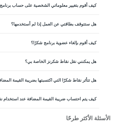
كيف أقوم بتغيير معلوماتي الشخصية على حساب برنامج 
هل ستتوقف بطاقتي عن العمل إذا لم أستخدمها؟
كيف أقوم بإلغاء عضوية برنامج شكرًا؟
هل يمكنني نقل نقاط شكرنز الخاصة بي؟
هل تتأثر نقاط شكرًا التي اكتسبتها بضريبة القيمة المضاف
كيف يتم احتساب ضريبة القيمة المضافة عند استخدام نق
الأسئلة الأكثر طرحًا