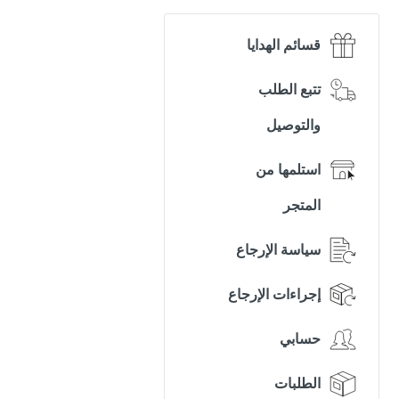
قسائم الهدايا
تتبع الطلب
والتوصيل
استلمها من
المتجر
سياسة الإرجاع
إجراءات الإرجاع
حسابي
الطلبات