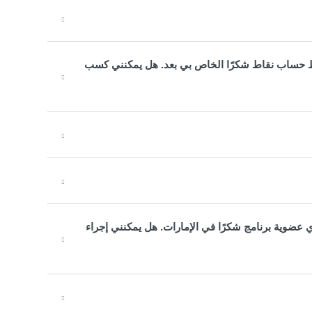
ربط حساب نقاط شكرًا الخاص بي بعد. هل يمكنني كسب
 عضوية برنامج شكرًا في الإمارات. هل يمكنني إجراء