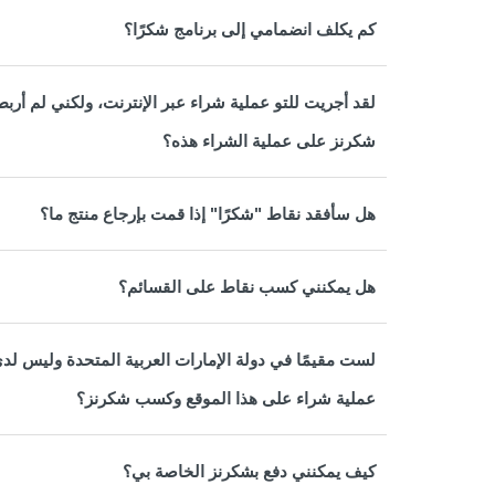
كم يكلف انضمامي إلى برنامج شكرًا؟
لقد أجريت للتو عملية شراء عبر الإنترنت، ولكني لم أ
شكرنز على عملية الشراء هذه؟
هل سأفقد نقاط "شكرًا" إذا قمت بإرجاع منتج ما؟
هل يمكنني كسب نقاط على القسائم؟
لست مقيمًا في دولة الإمارات العربية المتحدة وليس لدي
عملية شراء على هذا الموقع وكسب شكرنز؟
كيف يمكنني دفع بشكرنز الخاصة بي؟