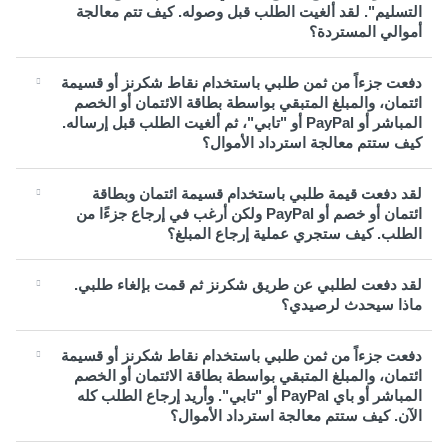
التسليم". لقد ألغيت الطلب قبل وصوله. كيف تتم معالجة
أموالي المستردة؟
دفعت جزءاً من ثمن طلبي باستخدام نقاط شكرنز أو قسيمة
ائتمان، والمبلغ المتبقي بواسطة بطاقة الائتمان أو الخصم
المباشر أو PayPal أو "تابي"، ثم ألغيت الطلب قبل إرساله.
كيف ستتم معالجة استرداد الأموال؟
لقد دفعت قيمة طلبي باستخدام قسيمة ائتمان وبطاقة
ائتمان أو خصم أو PayPal ولكن أرغب في إرجاع جزءًا من
الطلب. كيف ستجري عملية إرجاع المبلغ؟
لقد دفعت لطلبي عن طريق شكرنز ثم قمت بإلغاء طلبي.
ماذا سيحدث لرصيدي؟
دفعت جزءاً من ثمن طلبي باستخدام نقاط شكرنز أو قسيمة
ائتمان، والمبلغ المتبقي بواسطة بطاقة الائتمان أو الخصم
المباشر أو باي PayPal أو "تابي". وأريد إرجاع الطلب كله
الآن. كيف ستتم معالجة استرداد الأموال؟