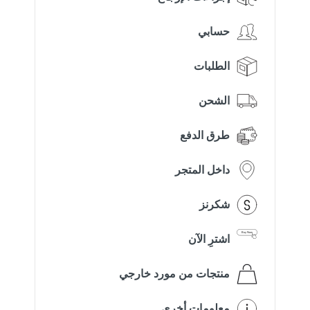
حسابي
الطلبات
الشحن
طرق الدفع
داخل المتجر
شكرنز
اشترِ الآن
منتجات من مورد خارجي
معلومات أخرى