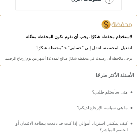
لاستخدام محفظة شكرًا، يجب أن تقوم تكون المحفظة مفعّلة.
لتفعيل المحفظة، انتقل إلى "حسابي" > "محفظة شكرًا"
يرجى ملاحظة أن رصيدك في محفظة شكرًا صالح لمدة 12 أشهر من يوم إرجاع الرصيد.
الأسئلة الأكثر طرحًا
متى سأستلم طلبي؟
ما هي سياسة الإرجاع لديكم؟
كيف يمكنني استرداد أموالي إذا كنت قد دفعت ببطاقة الائتمان أو
الخصم المباشر؟