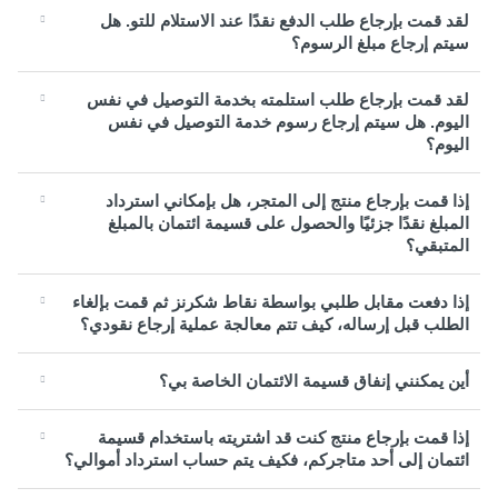
لقد قمت بإرجاع طلب الدفع نقدًا عند الاستلام للتو. هل
سيتم إرجاع مبلغ الرسوم؟
لقد قمت بإرجاع طلب استلمته بخدمة التوصيل في نفس
اليوم. هل سيتم إرجاع رسوم خدمة التوصيل في نفس
اليوم؟
إذا قمت بإرجاع منتج إلى المتجر، هل بإمكاني استرداد
المبلغ نقدًا جزئيًا والحصول على قسيمة ائتمان بالمبلغ
المتبقي؟
إذا دفعت مقابل طلبي بواسطة نقاط شكرنز ثم قمت بإلغاء
الطلب قبل إرساله، كيف تتم معالجة عملية إرجاع نقودي؟
أين يمكنني إنفاق قسيمة الائتمان الخاصة بي؟
إذا قمت بإرجاع منتج كنت قد اشتريته باستخدام قسيمة
ائتمان إلى أحد متاجركم، فكيف يتم حساب استرداد أموالي؟