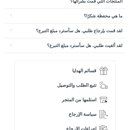
المنتجات التي قمت بشرائها؟
ما هي محفظة شكرًا؟
لقد قمت بإرجاع طلبي. هل سأسترد مبلغ التبرع؟
لقد ألغيت طلبي. هل سأسترد مبلغ التبرع؟
قسائم الهدايا
تتبع الطلب والتوصيل
استلمها من المتجر
سياسة الإرجاع
إجراءات الإرجاع