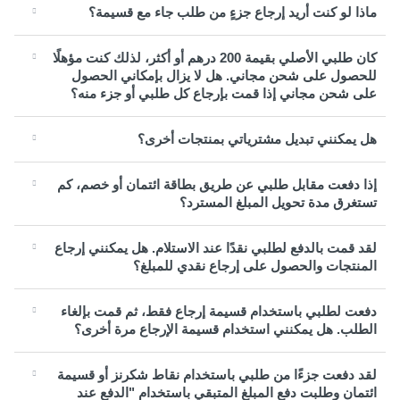
ماذا لو كنت أريد إرجاع جزءٍ من طلب جاء مع قسيمة؟
كان طلبي الأصلي بقيمة 200 درهم أو أكثر، لذلك كنت مؤهلًا
للحصول على شحن مجاني. هل لا يزال بإمكاني الحصول
على شحن مجاني إذا قمت بإرجاع كل طلبي أو جزء منه؟
هل يمكنني تبديل مشترياتي بمنتجات أخرى؟
إذا دفعت مقابل طلبي عن طريق بطاقة ائتمان أو خصم، كم
تستغرق مدة تحويل المبلغ المسترد؟
لقد قمت بالدفع لطلبي نقدًا عند الاستلام. هل يمكنني إرجاع
المنتجات والحصول على إرجاع نقدي للمبلغ؟
دفعت لطلبي باستخدام قسيمة إرجاع فقط، ثم قمت بإلغاء
الطلب. هل يمكنني استخدام قسيمة الإرجاع مرة أخرى؟
لقد دفعت جزءًا من طلبي باستخدام نقاط شكرنز أو قسيمة
ائتمان وطلبت دفع المبلغ المتبقي باستخدام "الدفع عند