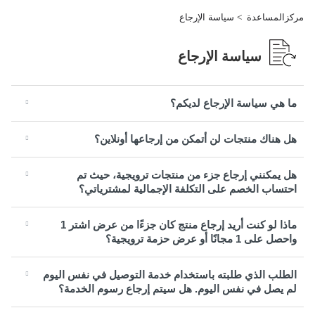
مركزالمساعدة
سياسة الإرجاع
سياسة الإرجاع
ما هي سياسة الإرجاع لديكم؟
هل هناك منتجات لن أتمكن من إرجاعها أونلاين؟
هل يمكنني إرجاع جزء من منتجات ترويجية، حيث تم
احتساب الخصم على التكلفة الإجمالية لمشترياتي؟
ماذا لو كنت أريد إرجاع منتج كان جزءًا من عرض اشتر 1
واحصل على 1 مجانًا أو عرض حزمة ترويجية؟
الطلب الذي طلبته باستخدام خدمة التوصيل في نفس اليوم
لم يصل في نفس اليوم. هل سيتم إرجاع رسوم الخدمة؟