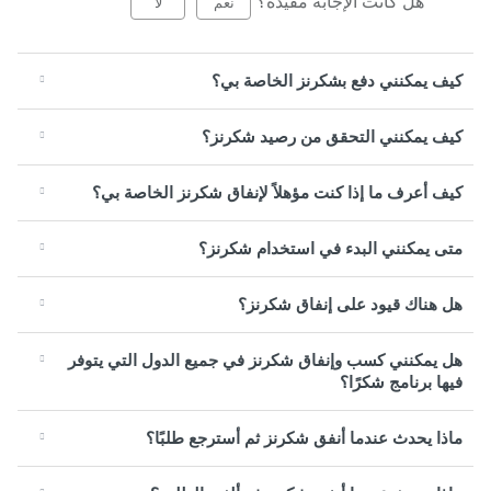
هل كانت الإجابة مفيدة؟
نعم
لا
كيف يمكنني دفع بشكرنز الخاصة بي؟
كيف يمكنني التحقق من رصيد شكرنز؟
كيف أعرف ما إذا كنت مؤهلاً لإنفاق شكرنز الخاصة بي؟
متى يمكنني البدء في استخدام شكرنز؟
هل هناك قيود على إنفاق شكرنز؟
هل يمكنني كسب وإنفاق شكرنز في جميع الدول التي يتوفر
فيها برنامج شكرًا؟
ماذا يحدث عندما أنفق شكرنز ثم أسترجع طلبًا؟