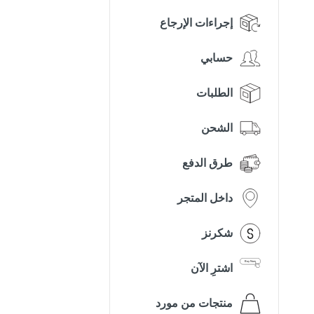
إجراءات الإرجاع
حسابي
الطلبات
الشحن
طرق الدفع
داخل المتجر
شكرنز
اشترِ الآن
منتجات من مورد