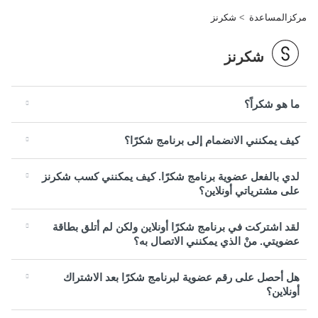
مركزالمساعدة
شكرنز
شكرنز
ما هو شكراً؟
كيف يمكنني الانضمام إلى برنامج شكرًا؟
لدي بالفعل عضوية برنامج شكرًا. كيف يمكنني كسب شكرنز
على مشترياتي أونلاين؟
لقد اشتركت في برنامج شكرًا أونلاين ولكن لم أتلق بطاقة
عضويتي. منْ الذي يمكنني الاتصال به؟
هل أحصل على رقم عضوية لبرنامج شكرًا بعد الاشتراك
أونلاين؟