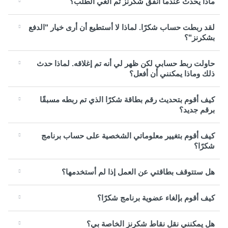
ماذا يحدث عندما أنفق شكرنز ثم ألغي الطلب؟
لقد ربطت حساب شكرًا. لماذا لا أستطيع أن أرى خيار "الدفع
بشكرنز"؟
حاولت ربط حسابي لكن ظهر لي أنه تم إغلاقه. لماذا حدث
ذلك وماذا يمكنني أن أفعل؟
كيف أقوم بتحديث رقم بطاقة شكرًا الذي تم ربطه مسبقًا
برقم جديد؟
كيف أقوم بتغيير معلوماتي الشخصية على حساب برنامج
شكرًا؟
هل ستتوقف بطاقتي عن العمل إذا لم أستخدمها؟
كيف أقوم بإلغاء عضوية برنامج شكرًا؟
هل يمكنني نقل نقاط شكرنز الخاصة بي؟