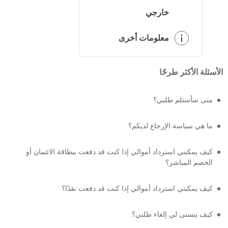
خارجي
معلومات أخرى
الأسئلة الأكثر طرحًا
متى سأستلم طلبي؟
ما هي سياسة الإرجاع لديكم؟
كيف يمكنني استرداد أموالي إذا كنت قد دفعت ببطاقة الائتمان أو
الخصم المباشر؟
كيف يمكنني استرداد أموالي إذا كنت قد دفعت نقدًا؟
كيف يتسنى لي إلغاء طلبي؟