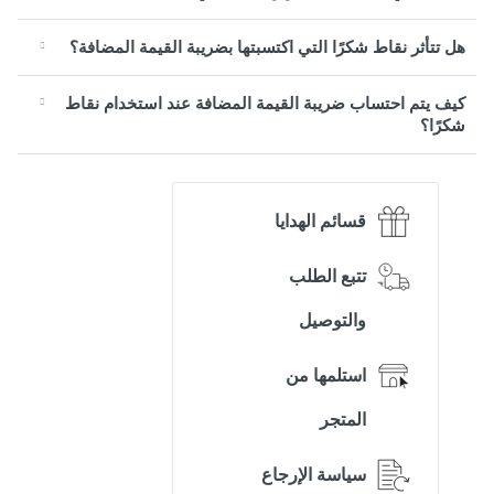
هل تتأثر نقاط شكرًا التي اكتسبتها بضريبة القيمة المضافة؟
كيف يتم احتساب ضريبة القيمة المضافة عند استخدام نقاط
شكرًا؟
قسائم الهدايا
تتبع الطلب
والتوصيل
استلمها من
المتجر
سياسة الإرجاع