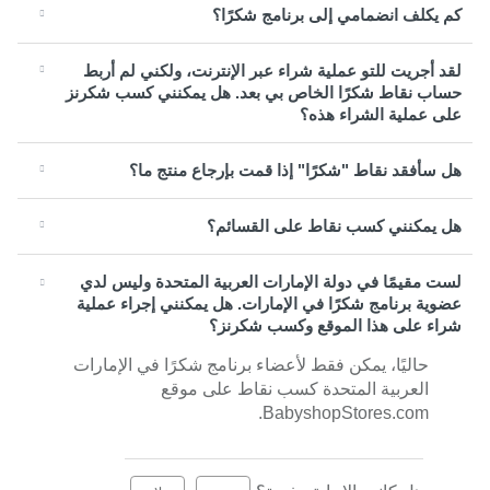
كم يكلف انضمامي إلى برنامج شكرًا؟
لقد أجريت للتو عملية شراء عبر الإنترنت، ولكني لم أربط
حساب نقاط شكرًا الخاص بي بعد. هل يمكنني كسب شكرنز
على عملية الشراء هذه؟
هل سأفقد نقاط "شكرًا" إذا قمت بإرجاع منتج ما؟
هل يمكنني كسب نقاط على القسائم؟
لست مقيمًا في دولة الإمارات العربية المتحدة وليس لدي
عضوية برنامج شكرًا في الإمارات. هل يمكنني إجراء عملية
شراء على هذا الموقع وكسب شكرنز؟
حاليًا، يمكن فقط لأعضاء برنامج شكرًا في الإمارات
العربية المتحدة كسب نقاط على موقع
BabyshopStores.com.