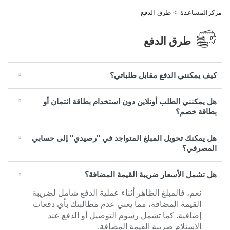
مركزالمساعدة
طرق الدفع
طرق الدفع
كيف يمكنني الدفع مقابل طلباتي؟
هل يمكنني الطلب أونلاين دون استخدام بطاقة ائتمان أو
بطاقة خصم؟
هل يمكنك تحويل المبلغ المتواجد في "رصيدي" إلى حسابي
المصرفي؟
هل تشمل الأسعار ضريبة القيمة المضافة؟
نعم، فالمبلغ الظاهر أثناء عملية الدفع شامل لضريبة
القيمة المضافة، مما يعني عدم مطالبتك بأي دفعات
إضافية. كما تشمل رسوم التوصيل أو الدفع عند
الاستلام ضريبة القيمة المضافة.