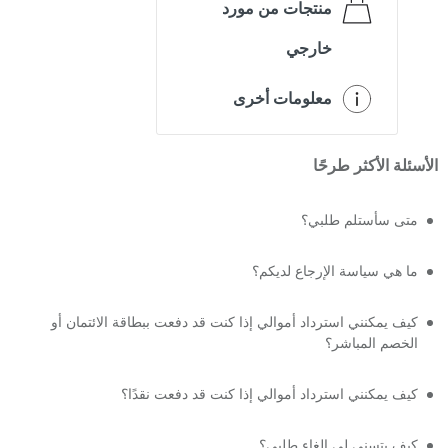
منتجات من مورد
خارجي
معلومات أخرى
الأسئلة الأكثر طرحًا
متى سأستلم طلبي؟
ما هي سياسة الإرجاع لديكم؟
كيف يمكنني استرداد أموالي إذا كنت قد دفعت ببطاقة الائتمان أو
الخصم المباشر؟
كيف يمكنني استرداد أموالي إذا كنت قد دفعت نقدًا؟
كيف يتسنى لي إلغاء طلبي؟