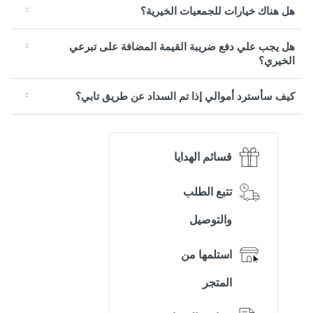
هل هناك خيارات للجمعيات الخيرية؟
هل يجب علي دفع ضريبة القيمة المضافة على تبرعي
الخيري؟
كيف سأسترد أموالي إذا تم السداد عن طريق تابي؟
قسائم الهدايا
تتبع الطلب
والتوصيل
استلمها من
المتجر