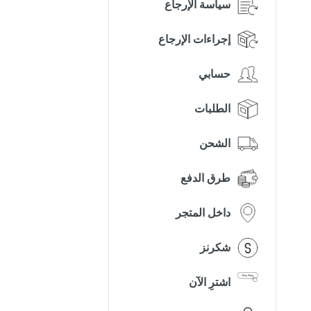
سياسة الإرجاع
إجراءات الإرجاع
حسابي
الطلبات
الشحن
طرق الدفع
داخل المتجر
شكرنز
اشترِ الآن