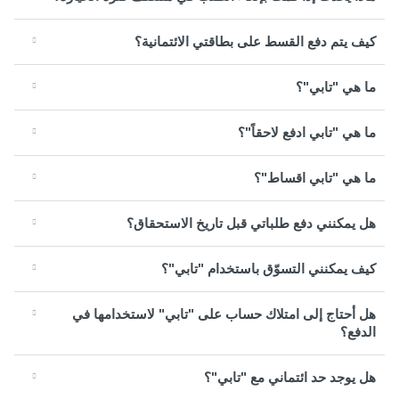
كيف يتم دفع القسط على بطاقتي الائتمانية؟
ما هي "تابي"؟
ما هي "تابي ادفع لاحقاً"؟
ما هي "تابي اقساط"؟
هل يمكنني دفع طلباتي قبل تاريخ الاستحقاق؟
كيف يمكنني التسوّق باستخدام "تابي"؟
هل أحتاج إلى امتلاك حساب على "تابي" لاستخدامها في
الدفع؟
هل يوجد حد ائتماني مع "تابي"؟