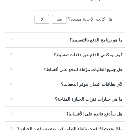
هل كانت الإجابة مفيدة؟
نعم
لا
ما هو برنامج الدفع بالتقسيط؟
كيف يمكنني الدفع عبر دفعات تقسيط؟
هل جميع الطلبات مؤهلة للدفع على أقساط؟
لأي بطاقات ائتمان تتوفر الدفعات؟
ما هي خيارات فترات الحيازة المتاحة؟
هل سأدفع فائدة على الأقساط؟
ماذا يحدث إذا قمت بإلغاء الطلب في منتصف فترة الحيازة؟