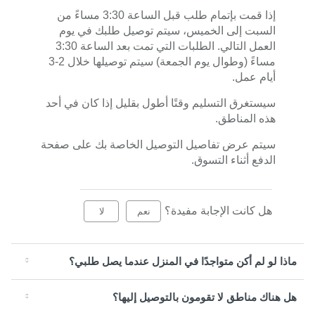
إذا قمت بإتمام طلب قبل الساعة 3:30 مساءً من
السبت إلى الخميس، سيتم توصيل طلبك في يوم
العمل التالي. الطلبات التي تمت بعد الساعة 3:30
مساءً (وطوال يوم الجمعة) سيتم توصيلها خلال 2-3
أيام عمل.
سيستغرق التسليم وقتًا أطول بقليل إذا كان في أحد
هذه المناطق.
سيتم عرض تفاصيل التوصيل الخاصة بك على صفحة
الدفع أثناء التسوق.
هل كانت الإجابة مفيدة؟
نعم
لا
ماذا لو لم أكن متواجدًا في المنزل عندما يصل طلبي؟
هل هناك مناطق لا تقومون بالتوصيل إليها؟