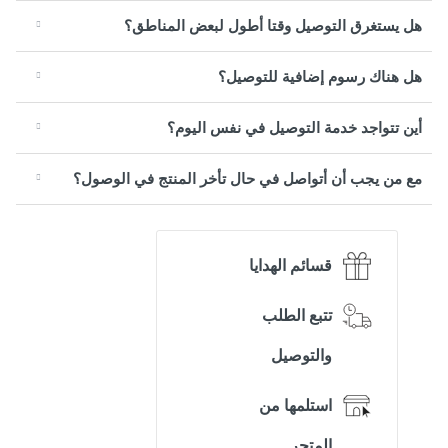
هل يستغرق التوصيل وقتا أطول لبعض المناطق؟
هل هناك رسوم إضافية للتوصيل؟
أين تتواجد خدمة التوصيل في نفس اليوم؟
مع من يجب أن أتواصل في حال تأخر المنتج في الوصول؟
قسائم الهدايا
تتبع الطلب
والتوصيل
استلمها من
المتجر