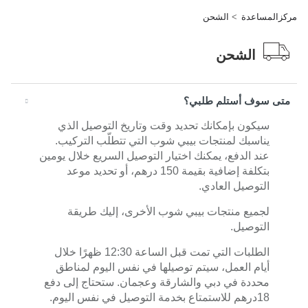
مركزالمساعدة
الشحن
الشحن
متى سوف أستلم طلبي؟
سيكون بإمكانك تحديد وقت وتاريخ التوصيل الذي
يناسبك لمنتجات بيبي شوب التي تتطلّب التركيب.
عند الدفع، يمكنك اختيار التوصيل السريع خلال يومين
بتكلفة إضافية بقيمة 150 درهم، أو تحديد موعد
التوصيل العادي.
لجميع منتجات بيبي شوب الأخرى، إليك طريقة
التوصيل.
الطلبات التي تمت قبل الساعة 12:30 ظهرًا خلال
أيام العمل، سيتم توصيلها في نفس اليوم لمناطق
محددة في دبي والشارقة وعجمان. ستحتاج إلى دفع
18درهم للاستمتاع بخدمة التوصيل في نفس اليوم.