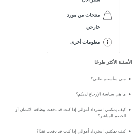
منتجات من مورد
خارجي
معلومات أخرى
الأسئلة الأكثر طرحًا
متى سأستلم طلبي؟
ما هي سياسة الإرجاع لديكم؟
كيف يمكنني استرداد أموالي إذا كنت قد دفعت ببطاقة الائتمان أو
الخصم المباشر؟
كيف يمكنني استرداد أموالي إذا كنت قد دفعت نقدًا؟