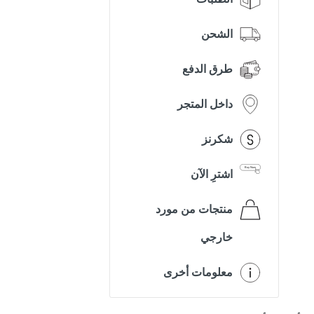
الشحن
طرق الدفع
داخل المتجر
شكرنز
اشترِ الآن
منتجات من مورد
خارجي
معلومات أخرى