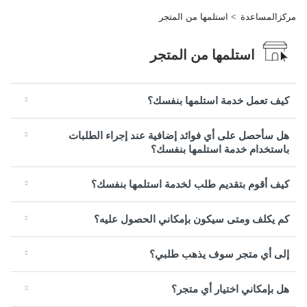
مركزالمساعدة
استلمها من المتجر
استلمها من المتجر
كيف تعمل خدمة استلمها بنفسك؟
هل سأحصل على أي فوائد إضافية عند إجراء الطلبات
باستخدام خدمة استلمها بنفسك؟
كيف أقوم بتقديم طلب لخدمة استلمها بنفسك؟
كم يكلف ومتى سيكون بإمكاني الحصول عليه؟
إلى أي متجر سوف يذهب طلبي؟
هل بإمكاني اختيار أي متجر؟