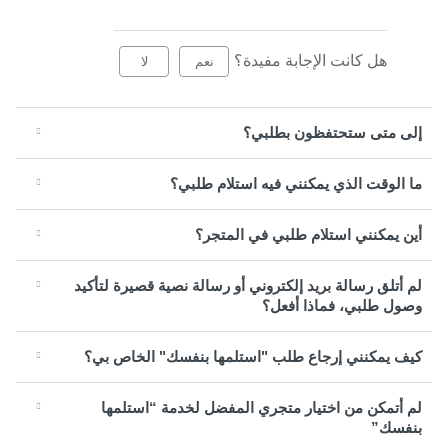
هل كانت الإجابة مفيدة؟
نعم
لا
إلى متى ستحتفظون بطلبي؟
ما الوقت الذي يمكنني فيه استلام طلبي؟
أين يمكنني استلام طلبي في المتجر؟
لم أتلق رسالة بريد إلكتروني أو رسالة نصية قصيرة لتأكيد
وصول طلبي، فماذا أفعل؟
كيف يمكنني إرجاع طلب "استلمها بنفسك" الخاص بي؟
لم أتمكن من اختيار متجري المفضل لخدمة “استلمها
بنفسك”