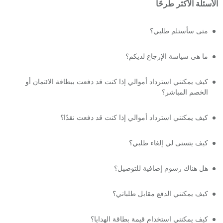
الأسئلة الأكثر طرحًا
متى سأستلم طلبي؟
ما هي سياسة الإرجاع لديكم؟
كيف يمكنني استرداد أموالي إذا كنت قد دفعت ببطاقة الائتمان أو
الخصم المباشر؟
كيف يمكنني استرداد أموالي إذا كنت قد دفعت نقدًا؟
كيف يتسنى لي إلغاء طلبي؟
هل هناك رسوم إضافية للتوصيل؟
كيف يمكنني الدفع مقابل طلباتي؟
كيف يمكنني استخدام قيمة بطاقة الهدايا؟