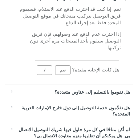
نعم. إذا كنت قد اخترت الدفع عند الاستلام، فسيقوم
فريق التوصيل بتركيب منتجاتك في موقع التوصيل
المحدد فقط بعد إجراء الدفع.
إذا اخترت عدم الدفع عند وصولهم، فإن فريق
التوصيل سيقوم بأخذ المنتجات مرة أخرى دون
تركيبها.
هل كانت الإجابة مفيدة؟
نعم
لا
هل تقوموا بالتسليم إلى عناوين متعددة؟
هل تقدّمون خدمة التوصيل إلى دول خارج الإمارات العربية
المتحدة؟
لم أكن متاحًا في كل مرة حاول فيها شريك التوصيل الاتصال
بي. هل يمكنكم أن تطلبوا منهم معاودة الاتصال بي؟