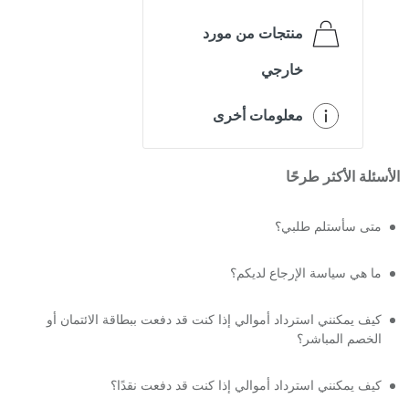
منتجات من مورد
خارجي
معلومات أخرى
الأسئلة الأكثر طرحًا
متى سأستلم طلبي؟
ما هي سياسة الإرجاع لديكم؟
كيف يمكنني استرداد أموالي إذا كنت قد دفعت ببطاقة الائتمان أو
الخصم المباشر؟
كيف يمكنني استرداد أموالي إذا كنت قد دفعت نقدًا؟