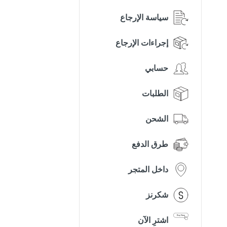
سياسة الإرجاع
إجراءات الإرجاع
حسابي
الطلبات
الشحن
طرق الدفع
داخل المتجر
شكرنز
اشترِ الآن