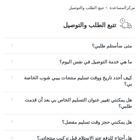
مركزالمساعدة
تتبع الطلب والتوصيل
تتبع الطلب والتوصيل
متى سأستلم طلبي؟
ما هي خدمة التوصيل في نفس اليوم؟
كيف أحدد تاريخ ووقت تسليم منتجات بيبي شوب الخاصة
بي؟
هل يمكنني تغيير عنوان التسليم الخاص بي بعد أن قدمت
طلبي؟
هل يمكنني حجز وقت تسليم مفضل؟
هل أحتاج للدفع عند الاستلام قبل تركيب منتجاتي؟