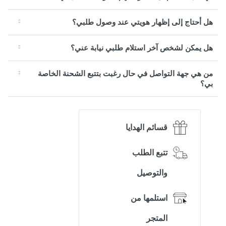
هل أحتاج إلى إظهار هويتي عند وصول طلبي؟
هل يمكن لشخص آخر استلام طلبي نيابة عني؟
من هي جهة التواصل في حال رغبت بتتبع الشحنة الخاصة
بي؟
قسائم الهدايا
تتبع الطلب
والتوصيل
استلمها من
المتجر